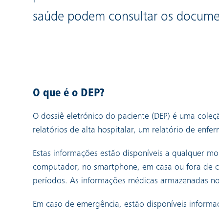
saúde podem consultar os documen
O que é o DEP?
O dossiê eletrónico do paciente (DEP) é uma cole
relatórios de alta hospitalar, um relatório de enf
Estas informações estão disponíveis a qualquer mo
computador, no smartphone, em casa ou fora de ca
períodos. As informações médicas armazenadas no
Em caso de emergência, estão disponíveis informa