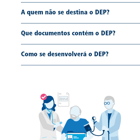
A quem não se destina o DEP?
Que documentos contém o DEP?
Como se desenvolverá o DEP?