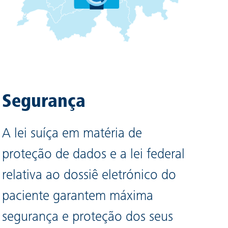
Segurança
A lei suíça em matéria de
proteção de dados e a lei federal
relativa ao dossiê eletrónico do
paciente garantem máxima
segurança e proteção dos seus