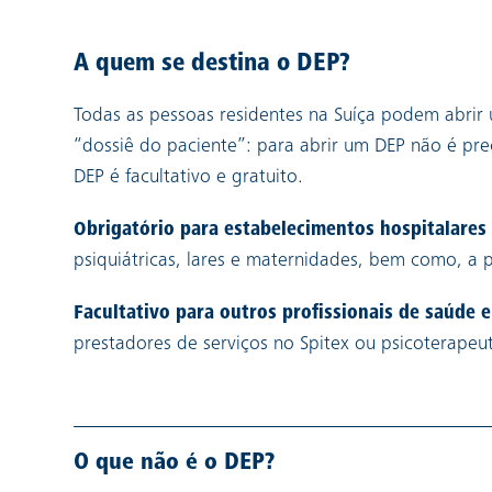
A quem se destina o DEP?
Todas as pessoas residentes na Suíça podem abrir
“dossiê do paciente”: para abrir um DEP não é pr
DEP é facultativo e gratuito.
Obrigatório para estabelecimentos hospitalares
psiquiátricas, lares e maternidades, bem como, a
Facultativo para outros profissionais de saúde 
prestadores de serviços no Spitex ou psicoterapeu
O que não é o DEP?