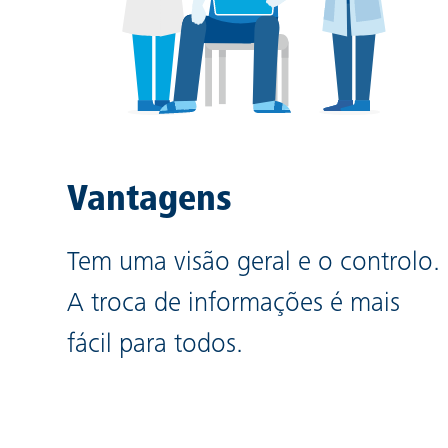
Vantagens
Tem uma visão geral e o controlo.
A troca de informações é mais
fácil para todos.