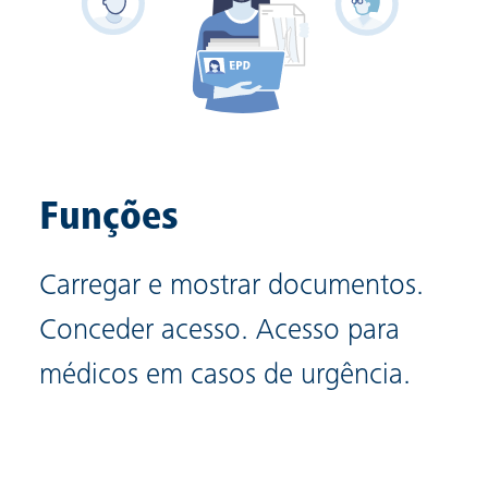
Funções
Carregar e mostrar documentos.
Conceder acesso. Acesso para
médicos em casos de urgência.