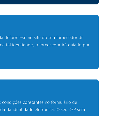
da. Informe-se no site do seu fornecedor de
a tal identidade, o fornecedor irá guiá-lo por
s condições constantes no formulário de
da da identidade eletrónica. O seu DEP será