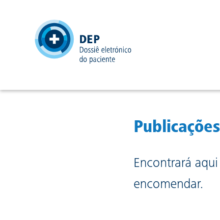
header
Publicações
Encontrará aqui
encomendar.